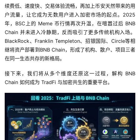
续费低、速度快、交易体验流畅，再加上币安天然带来的用
户流量，让它成为无数用户进入加密市场的起点。2025
年，BSC上的 Meme 币行情再次升温，在喧嚣过后 BNB
Chain 并未进入冷静期，反而吸引了更多传统机构入场。
BlackRock、Franklin Templeton、招银国际、Circle等相
继将资产部署到BNB Chain，形成了机构、散户、项目三者
在同一生态共存的新格局。
接下来，我们将从多个维度还原这一过程，解构 BNB
Chain 如何成为 TradFi 与加密共生的重要平台。