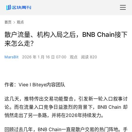
首页
观点
散户流量、机构入局之后，BNB Chain接下
来怎么走？
MarsBit
2026 年 1 月 16 日 07:00
观点
阅读 820
作者：Viee I Biteye内容团队
这几天，推特传出交易功能整合，引发新一轮入口叙事讨
论。而在流量入口竞争日益激烈的背景下，BNB Chain 却
悄然走出了另一条路，并将在2026年持续发力。
回顾过去几年，BNB Chain一直是散户交易的热门阵地。手