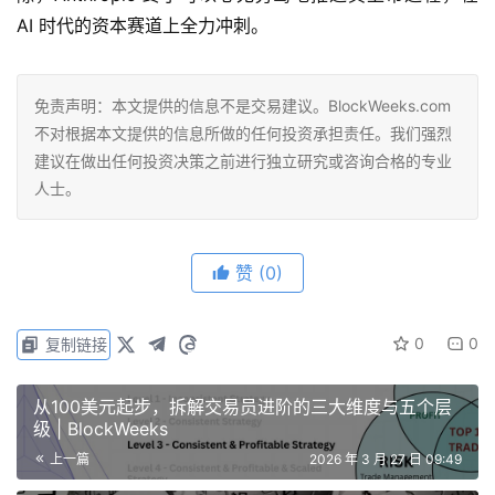
AI 时代的资本赛道上全力冲刺。
免责声明：本文提供的信息不是交易建议。BlockWeeks.com
不对根据本文提供的信息所做的任何投资承担责任。我们强烈
建议在做出任何投资决策之前进行独立研究或咨询合格的专业
人士。
赞
(0)
0
0
复制链接
从100美元起步，拆解交易员进阶的三大维度与五个层
级 | BlockWeeks
上一篇
2026 年 3 月 27 日 09:49