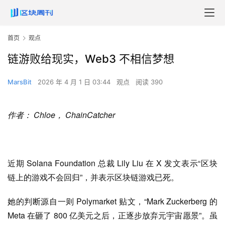
首页
观点
链游败给现实，Web3 不相信梦想
MarsBit
2026 年 4 月 1 日 03:44
观点
阅读 390
作者： Chloe， ChainCatcher
近期 Solana Foundation 总裁 Lily Liu 在 X 发文表示“区块
链上的游戏不会回归”，并表示区块链游戏已死。
她的判断源自一则 Polymarket 贴文，“Mark Zuckerberg 的
Meta 在砸了 800 亿美元之后，正逐步放弃元宇宙愿景”。虽