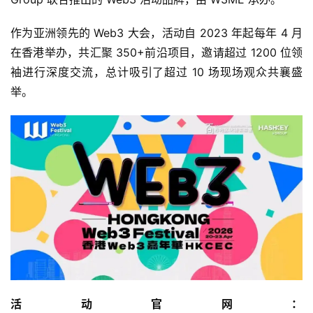
作为亚洲领先的 Web3 大会，活动自 2023 年起每年 4 月
在香港举办，共汇聚 350+前沿项目，邀请超过 1200 位领
袖进行深度交流，总计吸引了超过 10 场现场观众共襄盛
举。
活动官网：