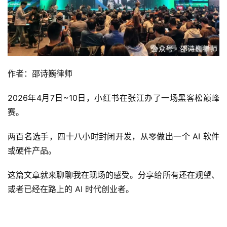
作者：邵诗巍律师
2026年4月7日~10日，小红书在张江办了一场黑客松巅峰
赛。
两百名选手，四十八小时封闭开发，从零做出一个 AI 软件
或硬件产品。
这篇文章就来聊聊我在现场的感受。分享给所有还在观望、
或者已经在路上的 AI 时代创业者。