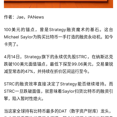
作者：Jae，PANews
100美元的锚点，曾是Strategy融资魔术的基石。这台
Michael Saylor为购买比特币一手打造的融资永动机，如今
卡壳了。
4月14日，Strategy旗下的永续优先股STRC，在纳斯达克
跌破100美元面值锚点，最低下探至99.06美元，交易量锐
减至常态的47%，并持续在折价区间运行至今。
STRC的融资效率直接决定了Strategy能否继续增持。而
STRC一旦跌破面值，就意味着Saylor扫货比特币的融资引
擎，陷入暂时性熄火。
当这家全球持有比特币最多的DAT（数字资产财库）龙头，