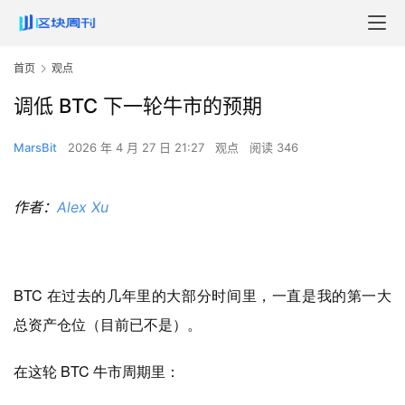
首页
观点
调低 BTC 下一轮牛市的预期
MarsBit
2026 年 4 月 27 日 21:27
观点
阅读 346
作者：
Alex Xu
BTC 在过去的几年里的大部分时间里，一直是我的第一大
总资产仓位（目前已不是）。
在这轮 BTC 牛市周期里：