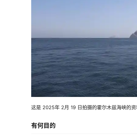
这是 2025年 2月 19 日拍摄的霍尔木兹海峡的
有何目的