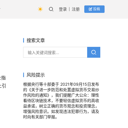
登录
注册
投稿
搜索文章
风险提示
士指
根据央行等十部委于 2021年09月15日发布
上引
的《关于进一步防范和处置虚拟货币交易炒
作风险的通知》，我们提醒广大公众：理性
看待区块链技术，不要轻信虚拟货币的高收
益承诺，树立正确的货币观念和投资理念，
增强风险意识。如发现违法犯罪行为，请及
时向有关部门举报。