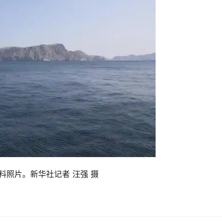
资料照片。新华社记者 汪强 摄