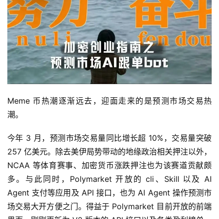
Meme 币热潮逐渐远去，迎面走来的是预测市场交易热
潮。
今年 3 月，预测市场交易量同比增长超 10%，交易量突破
257 亿美元。除去美伊局势带动的地缘政治相关押注以外，
NCAA 等体育赛事、加密货币涨跌押注也为该赛道贡献颇
多。与此同时，Polymarket 开放的 cli、Skill 以及 AI
Agent 支付等应用及 API 接口，也为 AI Agent 操作预测市
场交易大开方便之门。得益于 Polymarket 目前开放的前端