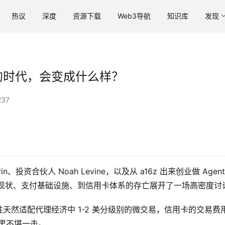
热议
深度
资源下载
Web3导航
知识库
发现
购物的时代，会变成什么样？
37
arin、投资合伙人 Noah Levine，以及从 a16z 出来创业做 Agent
 代理的技术现状、支付基础设施、到信用卡体系的存亡展开了一场高密度讨
天然适配代理经济中 1-2 美分级别的微交易，信用卡的交易费
界里不堪一击。