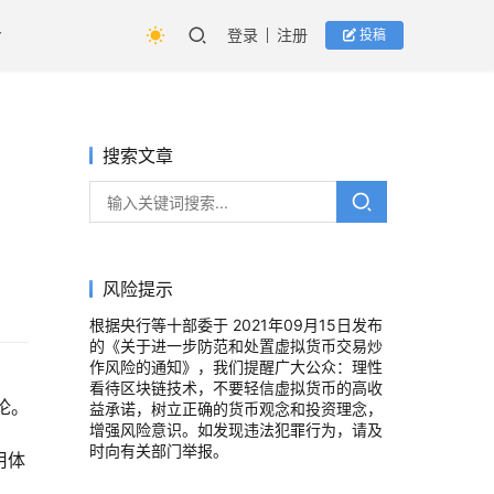
登录
注册
投稿
搜索文章
风险提示
根据央行等十部委于 2021年09月15日发布
的《关于进一步防范和处置虚拟货币交易炒
作风险的通知》，我们提醒广大公众：理性
看待区块链技术，不要轻信虚拟货币的高收
论。
益承诺，树立正确的货币观念和投资理念，
增强风险意识。如发现违法犯罪行为，请及
时向有关部门举报。
用体