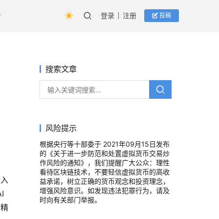
登录
注册
投稿
搜索文章
风险提示
根据央行等十部委于 2021年09月15日发布
的《关于进一步防范和处置虚拟货币交易炒
作风险的通知》，我们提醒广大公众：理性
看待区块链技术，不要轻信虚拟货币的高收
深入
益承诺，树立正确的货币观念和投资理念，
增强风险意识。如发现违法犯罪行为，请及
I
时向有关部门举报。
话精