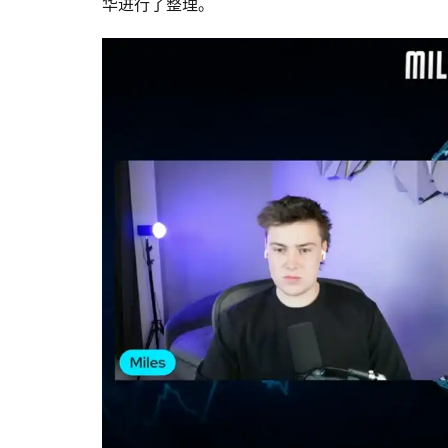
华进行了整理。