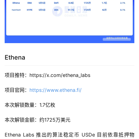
Ethena
项目推特：https://x.com/ethena_labs
项目官网：
https://www.ethena.fi/
本次解锁数量：1.7亿枚
本次解锁金额：约1725万美元
Ethena Labs 推出的算法稳定币 USDe 目前依靠抵押物