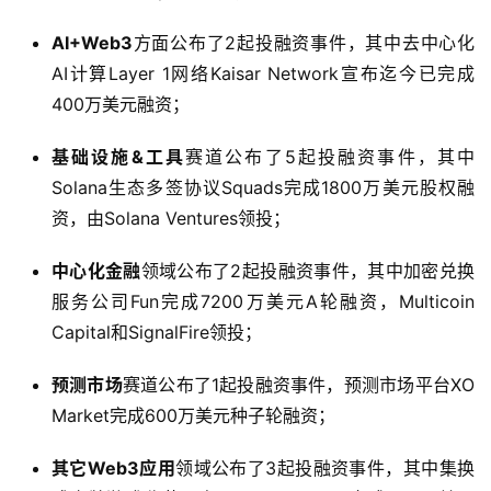
AI+Web3
方面公布了2起投融资事件，其中去中心化
AI计算Layer 1网络Kaisar Network宣布迄今已完成
400万美元融资；
基础设施&工具
赛道公布了5起投融资事件，其中
Solana生态多签协议Squads完成1800万美元股权融
资，由Solana Ventures领投；
中心化金融
领域公布了2起投融资事件，其中加密兑换
服务公司Fun完成7200万美元A轮融资，Multicoin
Capital和SignalFire领投；
预测市场
赛道公布了1起投融资事件，预测市场平台XO
Market完成600万美元种子轮融资；
其它Web3应用
领域公布了3起投融资事件，其中集换