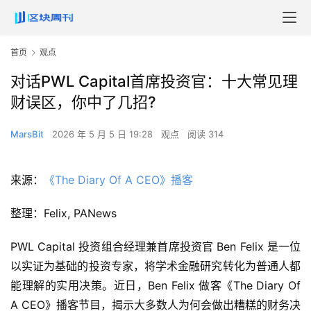
首页
观点
对话PWL Capital首席投资官：十大常见理
财误区，你中了几招?
MarsBit
2026 年 5 月 5 日 19:28
观点
阅读 314
来源：
《The Diary Of A CEO》播客
整理：Felix, PANews
PWL Capital 投资组合经理兼首席投资官 Ben Felix 是一位
以实证为基础的投资专家，将学术金融研究转化为普通人都
能理解的实用决策。近日，Ben Felix 做客《The Diary Of
A CEO》播客节目，揭示大多数人为何会做出糟糕的财务决