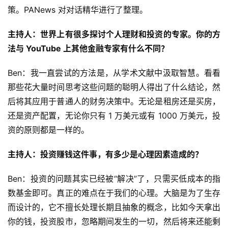
策。PANews 对对话精华进行了整理。
主持人：世界上有很多探讨个人理财和投资的专家。你的方
法与 YouTube 上其他金融专家有什么不同？
Ben：我一直尝试的方法是，从学术文献中汲取智慧。看看
那些花大量时间思考这些问题的聪明人得出了什么结论，然
后将其应用于普通人的财务决策中。无论是租房还是买房，
还是资产配置，无论你只有 1 万美元或有 1000 万美元，投
资的原则都是一样的。
主持人：投资赚钱这件事，有多少是心理因素造成的？
Ben：投资的问题其实已经被“解决”了，只需买低成本的指
数基金即可。真正的难点在于我们的心理。大脑是为了生存
而设计的，它不擅长处理长期且抽象的概念，比如今天拿出
你的钱，投资股市，忽略期间发生的一切，然后将来还能剩