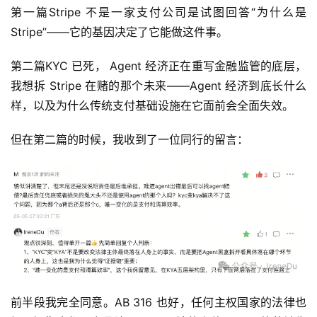
第一篇Stripe 不是一家支付公司是试图回答“为什么是
Stripe”——它的基因决定了它能做这件事。
第二篇KYC 已死， Agent 经济正在重写金融监管的底层，
我想拆 Stripe 在赌的那个未来——Agent 经济到底长什么
样，以及为什么传统支付基础设施在它面前会全面失效。
但在第二篇的时候，我收到了一位同行的留言：
前半段我完全同意。AB 316 也好，任何主权国家的法律也