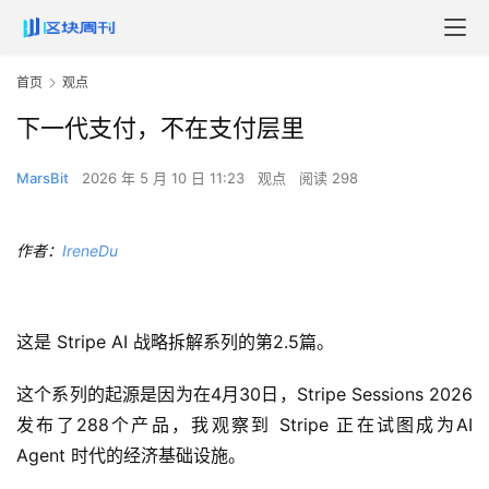
首页
观点
下一代支付，不在支付层里
MarsBit
2026 年 5 月 10 日 11:23
观点
阅读 298
作者：
IreneDu
这是 Stripe AI 战略拆解系列的第2.5篇。
这个系列的起源是因为在4月30日，Stripe Sessions 2026
发布了288个产品，我观察到 Stripe 正在试图成为AI
Agent 时代的经济基础设施。