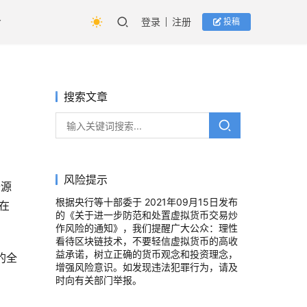
登录
注册
投稿
搜索文章
风险提示
开源
根据央行等十部委于 2021年09月15日发布
在
的《关于进一步防范和处置虚拟货币交易炒
作风险的通知》，我们提醒广大公众：理性
看待区块链技术，不要轻信虚拟货币的高收
益承诺，树立正确的货币观念和投资理念，
的全
增强风险意识。如发现违法犯罪行为，请及
时向有关部门举报。