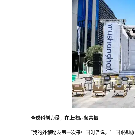
全球科创力量，在上海同频共振
“我的外籍朋友第一次来中国时曾说，‘中国跟想象