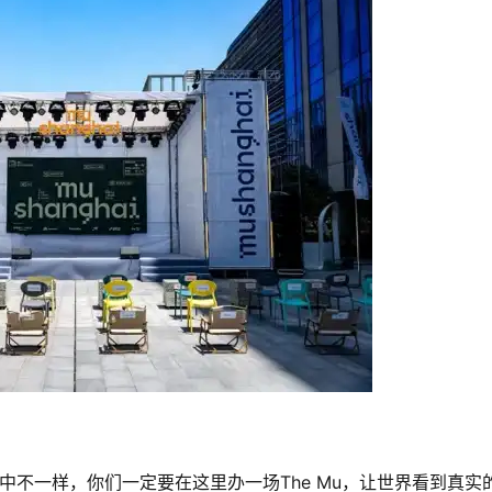
中不一样，你们一定要在这里办一场The Mu，让世界看到真实