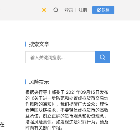
登录
注册
投稿
搜索文章
风险提示
根据央行等十部委于 2021年09月15日发布
的《关于进一步防范和处置虚拟货币交易炒
作风险的通知》，我们提醒广大公众：理性
看待区块链技术，不要轻信虚拟货币的高收
益承诺，树立正确的货币观念和投资理念，
增强风险意识。如发现违法犯罪行为，请及
验在
时向有关部门举报。