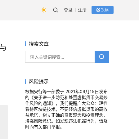
登录
注册
投稿
搜索文章
 与
风险提示
根据央行等十部委于 2021年09月15日发布
的《关于进一步防范和处置虚拟货币交易炒
作风险的通知》，我们提醒广大公众：理性
看待区块链技术，不要轻信虚拟货币的高收
益承诺，树立正确的货币观念和投资理念，
增强风险意识。如发现违法犯罪行为，请及
时向有关部门举报。