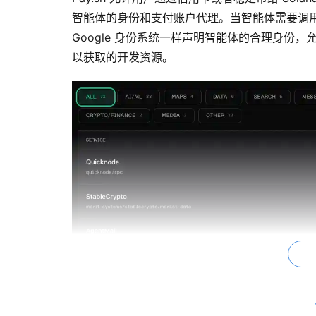
智能体的身份和支付账户代理。当智能体需要调用服务
Google 身份系统一样声明智能体的合理身份，允
以获取的开发资源。