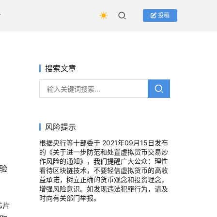
投稿
搜索文章
风险提示
根据央行等十部委于 2021年09月15日发布
的《关于进一步防范和处置虚拟货币交易炒
作风险的通知》，我们提醒广大公众：理性
验
看待区块链技术，不要轻信虚拟货币的高收
益承诺，树立正确的货币观念和投资理念，
增强风险意识。如发现违法犯罪行为，请及
时向有关部门举报。
芯片