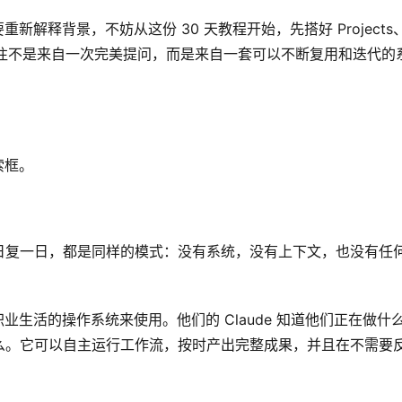
重新解释背景，不妨从这份 30 天教程开始，先搭好 Projects
，往往不是来自一次完美提问，而是来自一套可以不断复用和迭代的
索框。
日复一日，都是同样的模式：没有系统，没有上下文，也没有任
职业生活的操作系统来使用。他们的 Claude 知道他们正在做什
么。它可以自主运行工作流，按时产出完整成果，并且在不需要