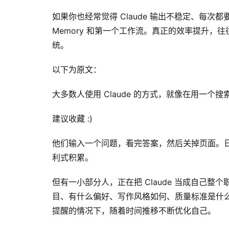
如果你也经常觉得 Claude 输出不稳定、每次都要
Memory 和第一个工作流。真正的效率提升
统。
以下为原文：
大多数人使用 Claude 的方式，就像在用一个搜
建议收藏 :)
他们输入一个问题，看完答案，然后关掉页面。
利式积累。
但有一小部分人，正在把 Claude 当成自己整个
目、有什么偏好、写作风格如何、质量标准是什
提醒的情况下，随着时间推移不断优化自己。