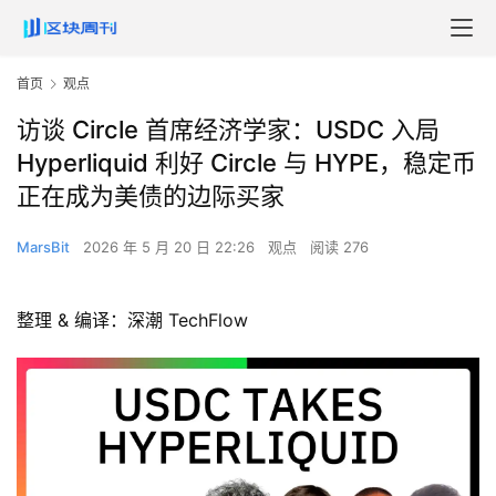
首页
观点
访谈 Circle 首席经济学家：USDC 入局
Hyperliquid 利好 Circle 与 HYPE，稳定币
正在成为美债的边际买家
MarsBit
2026 年 5 月 20 日 22:26
观点
阅读 276
整理 & 编译：深潮 TechFlow