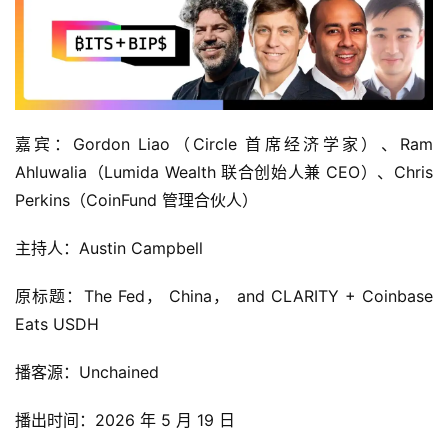
嘉宾：Gordon Liao（Circle 首席经济学家）、Ram
Ahluwalia（Lumida Wealth 联合创始人兼 CEO）、Chris
Perkins（CoinFund 管理合伙人）
主持人：Austin Campbell
原标题：The Fed， China， and CLARITY + Coinbase
Eats USDH
播客源：Unchained
播出时间：2026 年 5 月 19 日