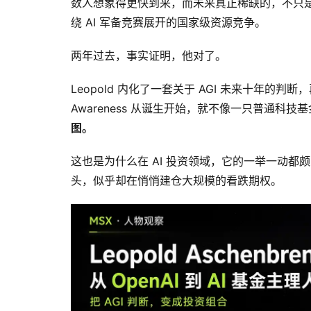
数人想象得更快到来，而未来真正稀缺的，不只
绕 AI 军备竞赛展开的国家级资源竞争。
两年过去，事实证明，他对了。
Leopold 内化了一套关于 AGI 未来十年的判断
Awareness 从诞生开始，就不像一只普通科技
图。
这也是为什么在 AI 投资领域，它的一举一动都颇
头，似乎却在悄悄建仓大规模的看跌期权。