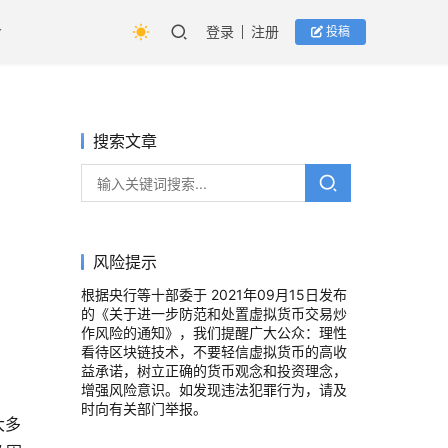
登录
注册
投稿
搜索文章
风险提示
根据央行等十部委于 2021年09月15日发布
的《关于进一步防范和处置虚拟货币交易炒
作风险的通知》，我们提醒广大公众：理性
看待区块链技术，不要轻信虚拟货币的高收
益承诺，树立正确的货币观念和投资理念，
增强风险意识。如发现违法犯罪行为，请及
时向有关部门举报。
大多