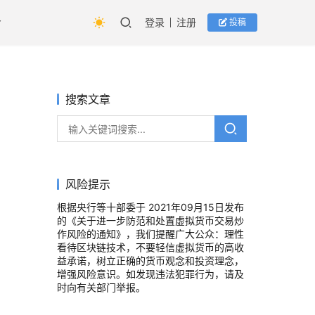
登录
注册
投稿
搜索文章
风险提示
根据央行等十部委于 2021年09月15日发布
的《关于进一步防范和处置虚拟货币交易炒
。
作风险的通知》，我们提醒广大公众：理性
看待区块链技术，不要轻信虚拟货币的高收
益承诺，树立正确的货币观念和投资理念，
增强风险意识。如发现违法犯罪行为，请及
时向有关部门举报。