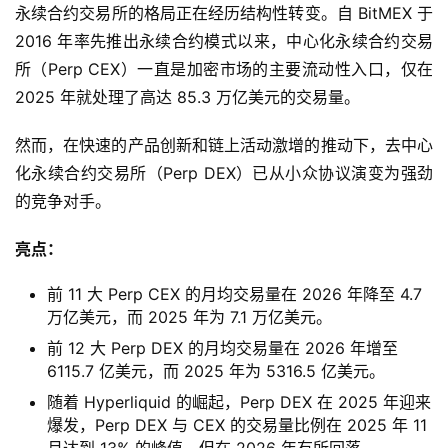
永续合约交易所的格局正在经历结构性转变。自 BitMEX 于
2016 年率先推出永续合约模式以来，中心化永续合约交易
所（Perp CEX）一直是加密市场的主要流动性入口，仅在
2025 年就处理了高达 85.3 万亿美元的交易量。
然而，在快速的产品创新和链上活动激增的推动下，去中心
化永续合约交易所（Perp DEX）已从小众协议演变为强劲
的竞争对手。
亮点：
前 11 大 Perp CEX 的月均交易量在 2026 年降至 4.7
万亿美元，而 2025 年为 7.1 万亿美元。
前 12 大 Perp DEX 的月均交易量在 2026 年增至
6115.7 亿美元，而 2025 年为 5316.5 亿美元。
随着 Hyperliquid 的崛起，Perp DEX 在 2025 年迎来
爆发，Perp DEX 与 CEX 的交易量比例在 2025 年 11