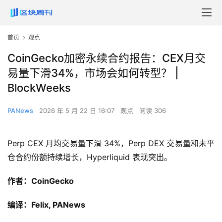
首页
观点
CoinGecko加密永续合约报告：CEX月交
易量下滑34%，市场会如何转型？ |
BlockWeeks
PANews
2026 年 5 月 22 日 16:07
观点
阅读 306
Perp CEX 月均交易量下滑 34%，Perp DEX 交易量和未平
仓合约份额持续增长，Hyperliquid 表现突出。
作者：CoinGecko
编译：Felix, PANews