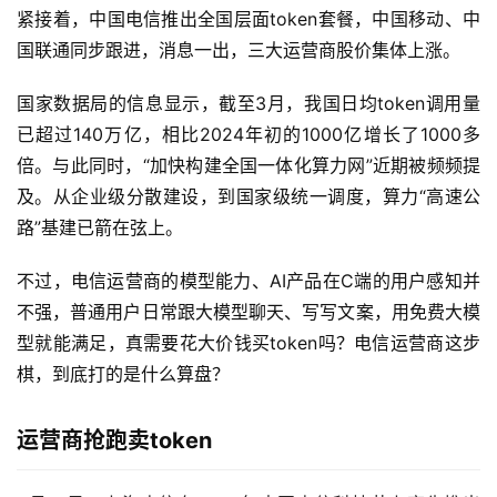
紧接着，中国电信推出全国层面token套餐，中国移动、中
国联通同步跟进，消息一出，三大运营商股价集体上涨。
国家数据局的信息显示，截至3月，我国日均token调用量
已超过140万亿，相比2024年初的1000亿增长了1000多
倍。与此同时，“加快构建全国一体化算力网”近期被频频提
及。从企业级分散建设，到国家级统一调度，算力“高速公
路”基建已箭在弦上。
不过，电信运营商的模型能力、AI产品在C端的用户感知并
不强，普通用户日常跟大模型聊天、写写文案，用免费大模
型就能满足，真需要花大价钱买token吗？电信运营商这步
棋，到底打的是什么算盘？
运营商抢跑卖token