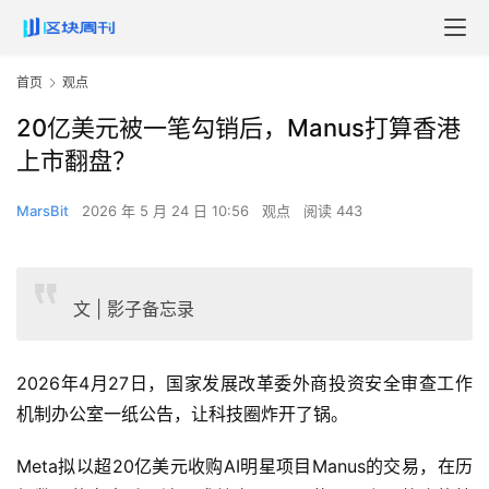
首页
观点
20亿美元被一笔勾销后，Manus打算香港
上市翻盘？
MarsBit
2026 年 5 月 24 日 10:56
观点
阅读 443
文 | 影子备忘录
2026年4月27日，国家发展改革委外商投资安全审查工作
机制办公室一纸公告，让科技圈炸开了锅。
Meta拟以超20亿美元收购AI明星项目Manus的交易，在历