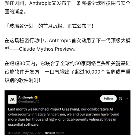
就在刚刚，Anthropic又发布了一条震撼全球科技圈与安全
圈的消息。
「玻璃翼计划」的首月战报，正式公布了！
在这场秘密行动中，Anthropic首次动用了下一代顶级大模
型——Claude Mythos Preview。
在短短30天内，它联合了全球约50家网络巨头和关键基础
设施软件开发方，一口气揪出了超过10,000个高危或严重
级别的软件漏洞！