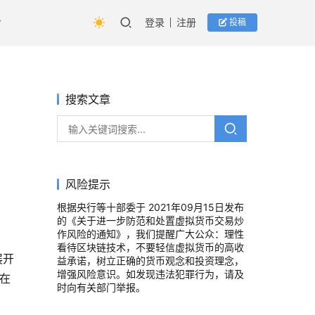
登录
注册
投稿
搜索文章
风险提示
根据央行等十部委于 2021年09月15日发布
的《关于进一步防范和处置虚拟货币交易炒
作风险的通知》，我们提醒广大公众：理性
看待区块链技术，不要轻信虚拟货币的高收
展开
益承诺，树立正确的货币观念和投资理念，
增强风险意识。如发现违法犯罪行为，请及
及在
时向有关部门举报。