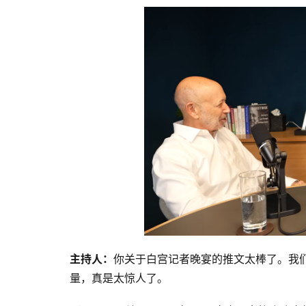
主持人：
你关于白宫记者晚宴的推文太棒了。我们需要
量，真是太惊人了。