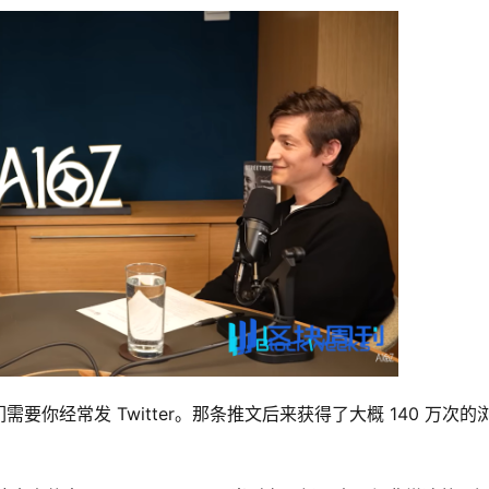
你经常发 Twitter。那条推文后来获得了大概 140 万次的