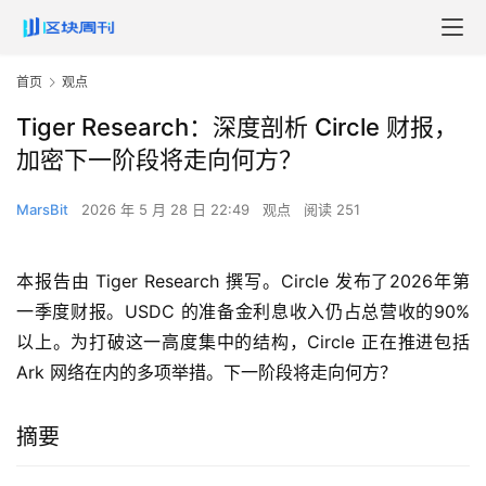
首页
观点
Tiger Research：深度剖析 Circle 财报，
加密下一阶段将走向何方？
MarsBit
2026 年 5 月 28 日 22:49
观点
阅读 251
本报告由 Tiger Research 撰写。Circle 发布了2026年第
一季度财报。USDC 的准备金利息收入仍占总营收的90%
以上。为打破这一高度集中的结构，Circle 正在推进包括
Ark 网络在内的多项举措。下一阶段将走向何方？
摘要