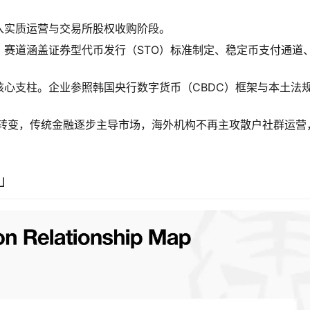
入实质运营与交易所股权收购阶段。
赛道涵盖证券型代币发行（STO）标准制定、稳定币支付通道
心支柱。企业参照韩国央行数字货币（CBDC）框架与本土法
彻底转变，传统金融逐步主导市场，海外机构不再主攻散户社群运营
」