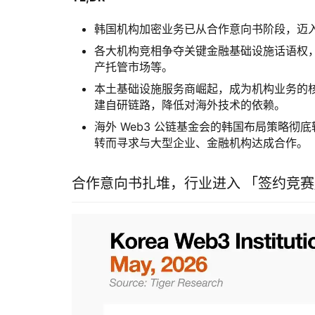
韩国机构加密业务已从合作意向书阶段，迈
各大机构竞相争夺关键金融基础设施话语权，
产托管市场等。
本土基础设施服务商崛起，成为机构业务的核
建自研链路，降低对海外技术的依赖。
海外 Web3 公链基金会的韩国布局策略
转而寻求与大型企业、金融机构达成合作。
合作意向书扎堆，行业进入 「签约竞赛