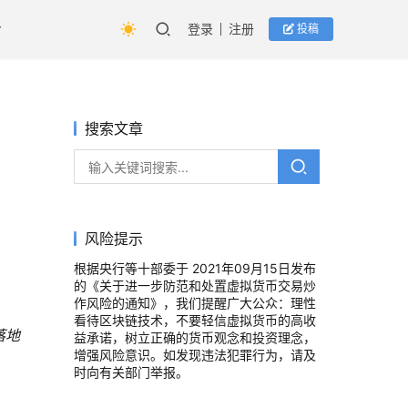
登录
注册
投稿
搜索文章
风险提示
根据央行等十部委于 2021年09月15日发布
的《关于进一步防范和处置虚拟货币交易炒
作风险的通知》，我们提醒广大公众：理性
看待区块链技术，不要轻信虚拟货币的高收
落地
益承诺，树立正确的货币观念和投资理念，
增强风险意识。如发现违法犯罪行为，请及
时向有关部门举报。