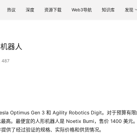
热议
深度
资源下载
Web3导航
知识库
发现
形机器人
 487
 Optimus Gen 3 和 Agility Robotics Digit。对于预算有
价比最高。最便宜的人形机器人是 Noetix Bumi，售价 1400 美元
，并提供了经过验证的规格、实际价格和供货情况。