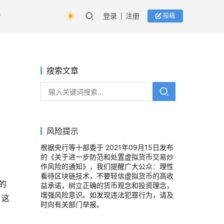
登录
注册
投稿
搜索文章
风险提示
根据央行等十部委于 2021年09月15日发布
的《关于进一步防范和处置虚拟货币交易炒
作风险的通知》，我们提醒广大公众：理性
看待区块链技术，不要轻信虚拟货币的高收
限的
益承诺，树立正确的货币观念和投资理念，
增强风险意识。如发现违法犯罪行为，请及
。这
时向有关部门举报。