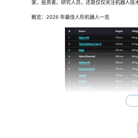
家、投资者、研究人员，还是仅仅关注机器人技
概览：2026 年最佳人形机器人一览