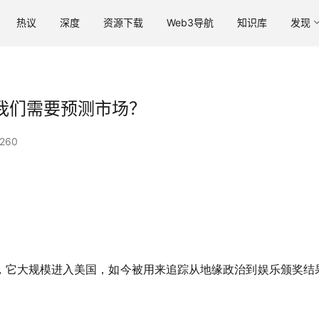
热议
深度
资源下载
Web3导航
知识库
发现
什么我们需要预测市场？
260
，它大规模进入美国，如今被用来追踪从地缘政治到娱乐颁奖结