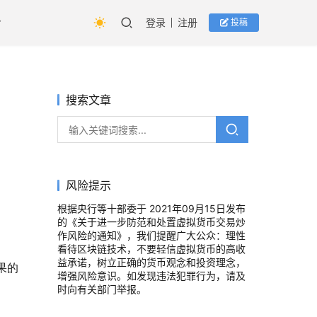
登录
注册
投稿
搜索文章
风险提示
根据央行等十部委于 2021年09月15日发布
的《关于进一步防范和处置虚拟货币交易炒
作风险的通知》，我们提醒广大公众：理性
看待区块链技术，不要轻信虚拟货币的高收
益承诺，树立正确的货币观念和投资理念，
果的
增强风险意识。如发现违法犯罪行为，请及
时向有关部门举报。