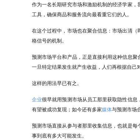
作为一名长期研究市场和激励机制的经济学家，
工具，确保商品和服务流向最看重它们的人。
在这个过程中，市场也在聚合信息：
市场出清（
格信号的机制。
预测市场平台和产品，正是直接利用这种信息聚
一旦特定结果发生就产生收益，人们再根据自己
这样的用法早已有之。
企业
很早就用预测市场从员工那里获取隐性信息
有望被成功复现；如今还有多家
媒体
与预测市场
预测市场直接从参与者那里收集信息，也就是每
事到底有多大可能发生。