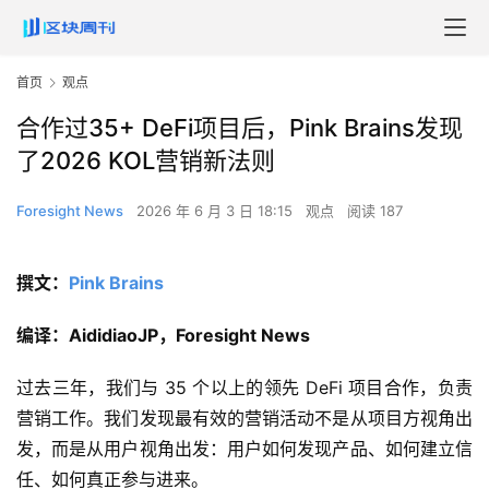
首页
观点
合作过35+ DeFi项目后，Pink Brains发现
了2026 KOL营销新法则
Foresight News
2026 年 6 月 3 日 18:15
观点
阅读 187
撰文：
Pink Brains
编译：AididiaoJP，Foresight News
过去三年，我们与 35 个以上的领先 DeFi 项目合作，负责
营销工作。我们发现最有效的营销活动不是从项目方视角出
发，而是从用户视角出发：用户如何发现产品、如何建立信
任、如何真正参与进来。