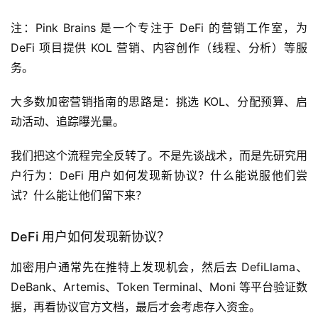
注：Pink Brains 是一个专注于 DeFi 的营销工作室，为
DeFi 项目提供 KOL 营销、内容创作（线程、分析）等服
务。
大多数加密营销指南的思路是：挑选 KOL、分配预算、启
动活动、追踪曝光量。
我们把这个流程完全反转了。不是先谈战术，而是先研究用
户行为：DeFi 用户如何发现新协议？什么能说服他们尝
试？什么能让他们留下来？
DeFi 用户如何发现新协议？
加密用户通常先在推特上发现机会，然后去 DefiLlama、
DeBank、Artemis、Token Terminal、Moni 等平台验证数
据，再看协议官方文档，最后才会考虑存入资金。