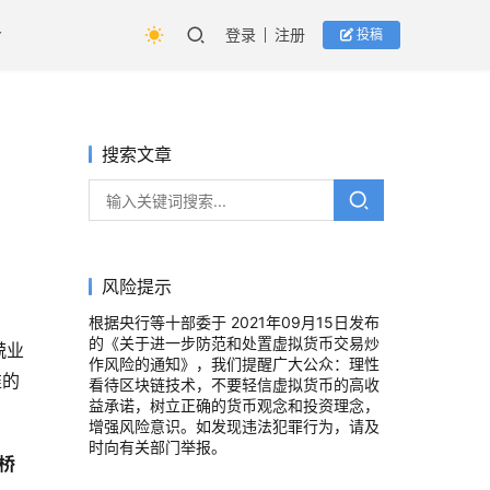
登录
注册
投稿
搜索文章
风险提示
根据央行等十部委于 2021年09月15日发布
的《关于进一步防范和处置虚拟货币交易炒
兢业
作风险的通知》，我们提醒广大公众：理性
准的
看待区块链技术，不要轻信虚拟货币的高收
益承诺，树立正确的货币观念和投资理念，
增强风险意识。如发现违法犯罪行为，请及
时向有关部门举报。
链桥