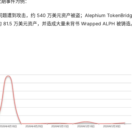
近期事件为例：
题遭到攻击，约 540 万美元资产被盗；Alephium TokenBridg
.5 万美元资产，并造成大量未背书 Wrapped ALPH 被铸造