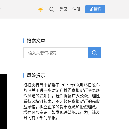
登录
注册
投稿
搜索文章
风险提示
根据央行等十部委于 2021年09月15日发布
的《关于进一步防范和处置虚拟货币交易炒
作风险的通知》，我们提醒广大公众：理性
看待区块链技术，不要轻信虚拟货币的高收
益承诺，树立正确的货币观念和投资理念，
增强风险意识。如发现违法犯罪行为，请及
时向有关部门举报。