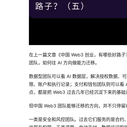
在上一篇文章《中国 Web3 创业，有哪些好路子？（
团队，如何往 AI 方向做能力迁移。
数据型团队可以看 AI 数据层，解决授权数据、可
限、账户和执行记录；支付和钱包团队则可以看 Ag
点，都是把 Web3 过去几年已经沉淀下来的基础设
但中国 Web3 团队能够迁移的方向，并不只
一类是安全和风控团队。过去它们服务的是合约、钱