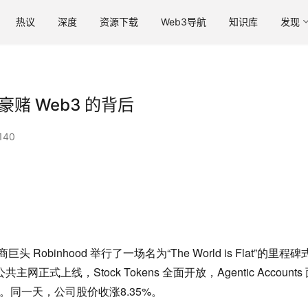
热议
深度
资源下载
Web3导航
知识库
发现
豪赌 Web3 的背后
140
obinhood 举行了一场名为“The World is Flat”的里程碑
共主网正式上线，Stock Tokens 全面开放，Agentic Accounts
亮相。同一天，公司股价收涨8.35%。