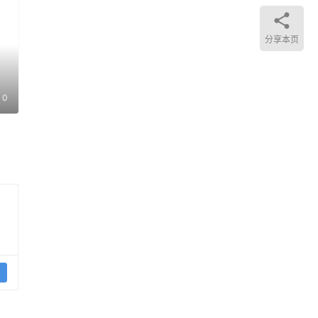
分享本页
0