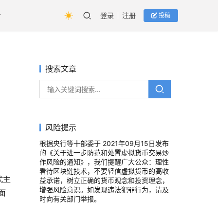
登录
注册
投稿
搜索文章
风险提示
根据央行等十部委于 2021年09月15日发布
的《关于进一步防范和处置虚拟货币交易炒
作风险的通知》，我们提醒广大公众：理性
看待区块链技术，不要轻信虚拟货币的高收
式主
益承诺，树立正确的货币观念和投资理念，
增强风险意识。如发现违法犯罪行为，请及
 面
时向有关部门举报。