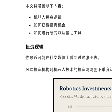
本文将涵盖以下内容：
机器人投资逻辑
如何获得投资机会
如何进行研究以及辅助工具
投资逻辑
你最近可能在社交媒体上看到过这张图表。
风险投资机构对机器人技术的投资刚刚创下季度新高