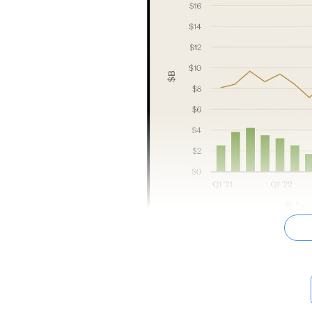
机器人领域的投资热潮在数量上比 2021 年至 20