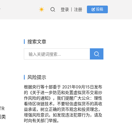
登录
注册
投稿
搜索文章
风险提示
根据央行等十部委于 2021年09月15日发布
的《关于进一步防范和处置虚拟货币交易炒
作风险的通知》，我们提醒广大公众：理性
看待区块链技术，不要轻信虚拟货币的高收
TR
益承诺，树立正确的货币观念和投资理念，
增强风险意识。如发现违法犯罪行为，请及
到类
时向有关部门举报。