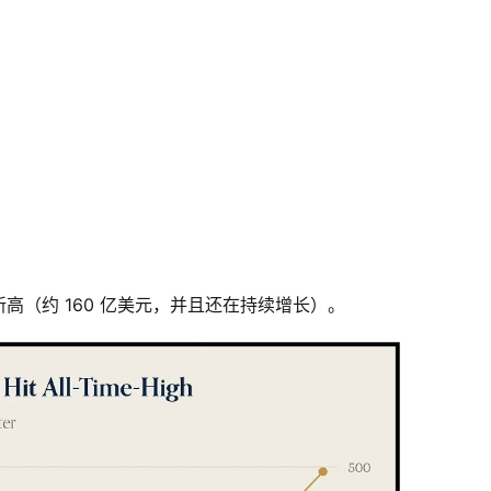
（约 160 亿美元，并且还在持续增长）。