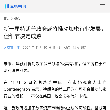
首页
观点
新一届特朗普政府或将推动加密行业发展，
但细节决定成败
区块链小猫
2024 年 11 月 10 日 16:48
观点
阅读 897
未来四年预计将对数字资产领域“极其有利”，但关键在于立
法的深思熟虑。
在 11 月 5 日的总统选举后，有市场观察人士向
Cointelegraph 表示，特朗普的第二届政府可能会推动加密
行业的增长——不仅在美国，也会影响海外市场。
这一新政府增加了数字资产市场结构立法的可能性，且很可