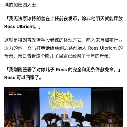
满的加密圈人士：
「我无法原谅特朗普在上任前夜发币，除非他明天就能释放
Ross Ulbricht。」
这就是特朗普政治手段老练的体现方式，陷入来自加密行业
压力的他，立马打电话给丝绸之路创始人 Ross Ulbricht 的
母亲，亲口告诉这个盼儿子回家已经盼了十年的母亲：
「我刚刚签署了对你儿子 Ross 的完全和无条件赦免令。」
Ross 可以回家了。