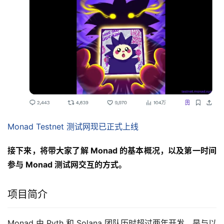
Monad Testnet 测试网现已正式上线
接下来，将带大家了解 Monad 的基本概况，以及第一时间
参与 Monad 测试网交互的方式。
项目简介
Monad 由 Pyth 和 Solana 团队历时超过两年开发，是与以