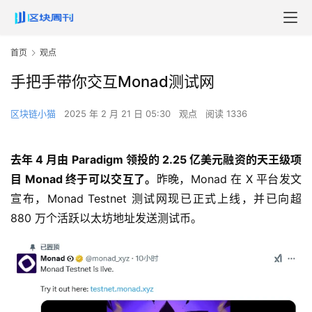
首页
观点
手把手带你交互Monad测试网
区块链小猫
2025 年 2 月 21 日 05:30
观点
阅读 1336
去年 4 月由 Paradigm 领投的 2.25 亿美元融资的天王级项
目 Monad 终于可以交互了。
昨晚，Monad 在 X 平台发文
宣布，Monad Testnet 测试网现已正式上线，并已向超
880 万个活跃以太坊地址发送测试币。