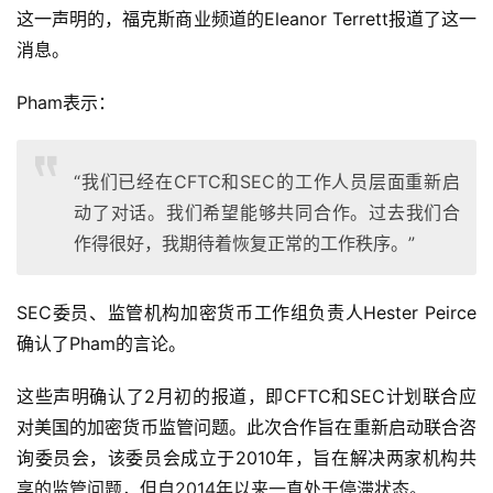
这一声明的，福克斯商业频道的Eleanor Terrett报道了这一
消息。
Pham表示：
“我们已经在CFTC和SEC的工作人员层面重新启
动了对话。我们希望能够共同合作。过去我们合
作得很好，我期待着恢复正常的工作秩序。”
SEC委员、监管机构加密货币工作组负责人Hester Peirce
确认了Pham的言论。
这些声明确认了2月初的报道，即CFTC和SEC计划联合应
对美国的加密货币监管问题。此次合作旨在重新启动联合咨
询委员会，该委员会成立于2010年，旨在解决两家机构共
享的监管问题，但自2014年以来一直处于停滞状态。