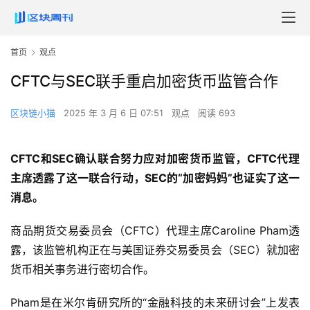
首页
观点
CFTC与SEC联手重启加密货币监管合作
区块链小猫
2025 年 3 月 6 日 07:51
观点
阅读 693
CFTC和SEC确认联合努力应对加密货币监管，CFTC代理
主席透露了这一联合行动，SEC的“加密妈妈”也证实了这一
消息。
商品期货交易委员会（CFTC）代理主席Caroline Pham透
露，该监管机构正在与美国证券交易委员会（SEC）就加密
货币相关事务进行密切合作。
Pham是在米尔肯研究所的“金融科技的未来研讨会”上发表