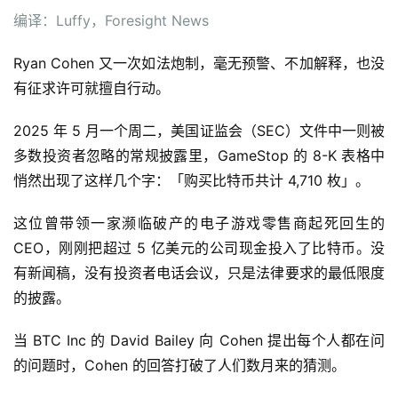
编译：Luffy，Foresight News
Ryan Cohen 又一次如法炮制，毫无预警、不加解释，也没
有征求许可就擅自行动。
2025 年 5 月一个周二，美国证监会（SEC）文件中一则被
多数投资者忽略的常规披露里，GameStop 的 8-K 表格中
悄然出现了这样几个字：「购买比特币共计 4,710 枚」。
这位曾带领一家濒临破产的电子游戏零售商起死回生的
CEO，刚刚把超过 5 亿美元的公司现金投入了比特币。没
有新闻稿，没有投资者电话会议，只是法律要求的最低限度
的披露。
当 BTC Inc 的 David Bailey 向 Cohen 提出每个人都在问
的问题时，Cohen 的回答打破了人们数月来的猜测。