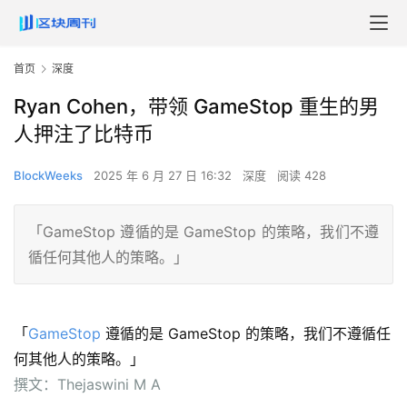
首页
深度
Ryan Cohen，带领 GameStop 重生的男
人押注了比特币
BlockWeeks
2025 年 6 月 27 日 16:32
深度
阅读 428
「GameStop 遵循的是 GameStop 的策略，我们不遵
循任何其他人的策略。」
「
GameStop
遵循的是 GameStop 的策略，我们不遵循任
何其他人的策略。」
撰文：Thejaswini M A