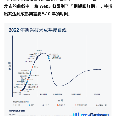
发布的曲线中，将 Web3 归属到了「期望膨胀期」，并指
出其达到成熟期需要 5-10 年的时间
。