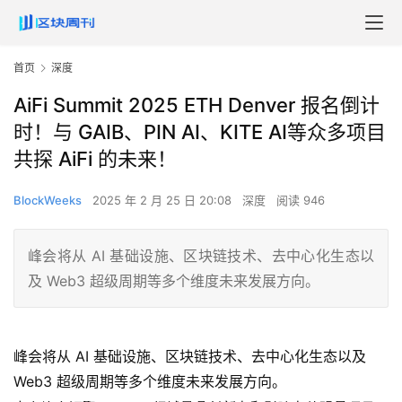
首页
深度
AiFi Summit 2025 ETH Denver 报名倒计
时！与 GAIB、PIN AI、KITE AI等众多项目
共探 AiFi 的未来！
BlockWeeks
2025 年 2 月 25 日 20:08
深度
阅读 946
峰会将从 AI 基础设施、区块链技术、去中心化生态以
及 Web3 超级周期等多个维度未来发展方向。
峰会将从 AI 基础设施、区块链技术、去中心化生态以及
Web3 超级周期等多个维度未来发展方向。