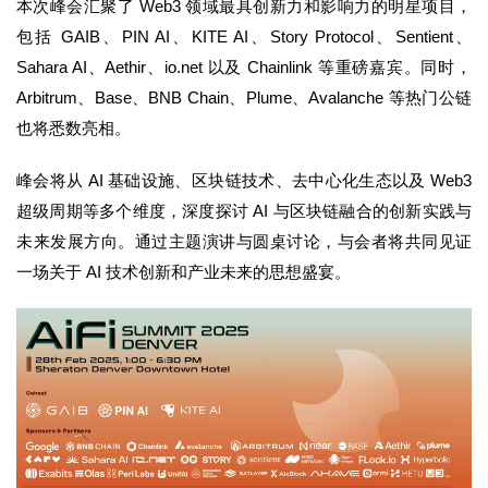
本次峰会汇聚了 Web3 领域最具创新力和影响力的明星项目，
包括 GAIB、PIN AI、KITE AI、Story Protocol、Sentient、
Sahara AI、Aethir、io.net 以及 Chainlink 等重磅嘉宾。同时，
Arbitrum、Base、BNB Chain、Plume、Avalanche 等热门公链
也将悉数亮相。
峰会将从 AI 基础设施、区块链技术、去中心化生态以及 Web3
超级周期等多个维度，深度探讨 AI 与区块链融合的创新实践与
未来发展方向。通过主题演讲与圆桌讨论，与会者将共同见证
一场关于 AI 技术创新和产业未来的思想盛宴。