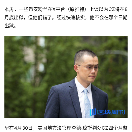
本周，一些币安粉丝在X平台（原推特）上误以为CZ将在8
月底出狱，但他们错了。经过快速核实，他不会在那个日期
出狱。
早在4月30日，美国地方法官理查德·琼斯判处CZ四个月监