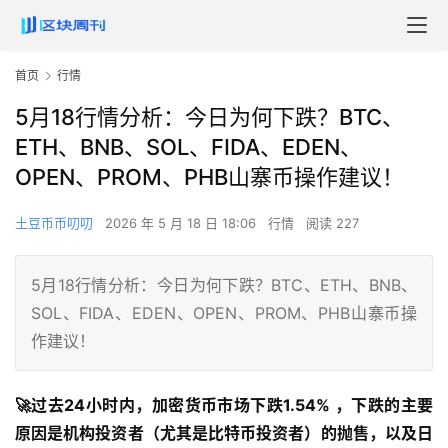
首页
行情
5月18行情分析：今日为何下跌？BTC、
ETH、BNB、SOL、FIDA、EDEN、
OPEN、PROM、PHB山寨币操作建议！
土豆币币叨叨
2026 年 5 月 18 日 18:06
行情
阅读 227
5月18行情分析：今日为何下跌？BTC、ETH、BNB、
SOL、FIDA、EDEN、OPEN、PROM、PHB山寨币操
作建议！
🚀过去24小时内，加密货币市场下跌1.54% ，下跌的主要
原因是机构投资者（尤其是比特币投资者）的抛售，以及日