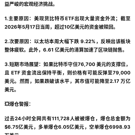
益严峻的宏观经济挑战。
1.主要原因：美现货比特币ETF出现大量资金外流；截至
2026年5月17日当周，超过10亿美元的资金被赎回。
2.次要原因：以太坊本周大幅下跌 9.22%，反映出该板块
整体疲软。此外，6.61 亿美元的清算加速了区块链抛售。
3.短期市场展望：如果比特币守住76,700 美元的支撑位，
且 ETF 资金流出保持平衡，则价格有可能反弹至79,000 
美元。然而，如果跌破该水平，其市值可能降至2.17 万亿
美元。
💥爆仓警报：
过去24小时全网共有111,728人被被爆仓，爆仓总金额为
$6.75亿美元，多单爆仓6.05亿美元，空单爆仓6998.93