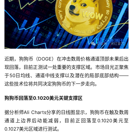
近期，狗狗币（DOGE）在冲击数周价格通道顶部未果后出
现回落，目前正测试一处重要的支撑区域。市场目光正聚焦
于50日均线、通道中线支撑以及潜在的局部底部结构——
这些技术位将共同决定狗狗币的下一步走向。
狗狗币回落至0.1020美元关键支撑区
据分析师Ali Charts分享的日线图显示，狗狗币在触及数周
通道上边界后动能减弱，目前正回落至0.1020美元至
0.1027美元区域进行测试。