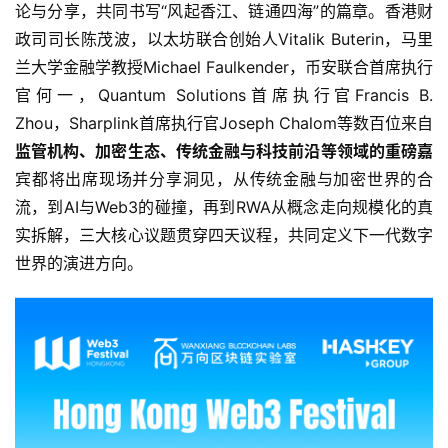
论与分享，共同书写“风起香江、链通四海”的篇章。香港财
政司司长陈茂波，以太坊联合创始人Vitalik Buterin，马里
兰大学金融学教授Michael Faulkender，币安联合首席执行
官何一，Quantum Solutions首席执行官Francis B. 
Zhou，Sharplink首席执行官Joseph Chalom等数百位来自
监管机构、加密生态、传统金融与科技前沿等领域的重磅嘉
宾都将出席现场并分享洞见，从传统金融与加密世界的合
流，到AI与Web3的碰撞，再到RWA从概念走向规模化的真
实拆解，三大核心议题贯穿四天议程，共同定义下一代数字
世界的演进方向。