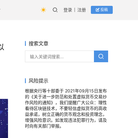
登录
注册
投稿
搜索文章
以
风险提示
根据央行等十部委于 2021年09月15日发布
的《关于进一步防范和处置虚拟货币交易炒
作风险的通知》，我们提醒广大公众：理性
看待区块链技术，不要轻信虚拟货币的高收
益承诺，树立正确的货币观念和投资理念，
增强风险意识。如发现违法犯罪行为，请及
时向有关部门举报。