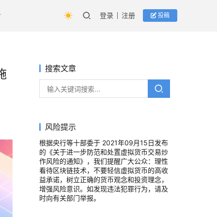
登录
注册
投稿
搜索文章
施
风险提示
根据央行等十部委于 2021年09月15日发布
的《关于进一步防范和处置虚拟货币交易炒
作风险的通知》，我们提醒广大公众：理性
看待区块链技术，不要轻信虚拟货币的高收
益承诺，树立正确的货币观念和投资理念，
增强风险意识。如发现违法犯罪行为，请及
时向有关部门举报。